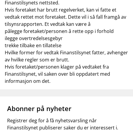
Finanstilsynets nettsted.
Hvis foretaket har brutt regelverket, kan vi fatte et
vedtak rettet mot foretaket. Dette vil i så fall framgå av
tilsynsrapporten. Et vedtak kan være å
pålegge foretaket/personen å rette opp i forhold
ilegge overtredelsesgebyr
trekke tilbake en tillatelse
Hvilke former for vedtak Finanstilsynet fatter, avhenger
av hvilke regler som er brutt.
Hvis foretaket/personen klager på vedtaket fra
Finanstilsynet, vil saken over bli oppdatert med
informasjon om det.
Abonner på nyheter
Registrer deg for å få nyhetsvarsling når
Finanstilsynet publiserer saker du er interessert i.