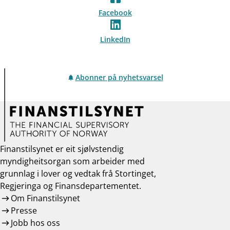
Facebook
LinkedIn
Abonner på nyhetsvarsel
Finanstilsynet er eit sjølvstendig
myndigheitsorgan som arbeider med
grunnlag i lover og vedtak frå Stortinget,
Regjeringa og Finansdepartementet.
Om Finanstilsynet
Presse
Jobb hos oss