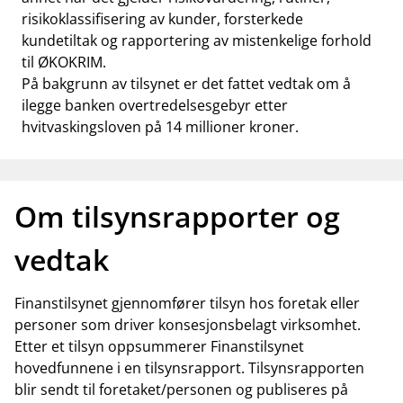
risikoklassifisering av kunder, forsterkede
kundetiltak og rapportering av mistenkelige forhold
til ØKOKRIM.
På bakgrunn av tilsynet er det fattet vedtak om å
ilegge banken overtredelsesgebyr etter
hvitvaskingsloven på 14 millioner kroner.
Om tilsynsrapporter og
vedtak
Finanstilsynet gjennomfører tilsyn hos foretak eller
personer som driver konsesjonsbelagt virksomhet.
Etter et tilsyn oppsummerer Finanstilsynet
hovedfunnene i en tilsynsrapport. Tilsynsrapporten
blir sendt til foretaket/personen og publiseres på