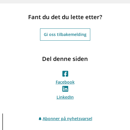
Fant du det du lette etter?
Gi oss tilbakemelding
Del denne siden
Facebook
LinkedIn
Abonner på nyhetsvarsel