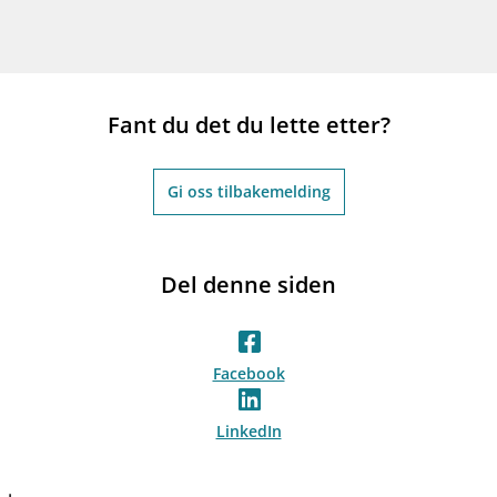
Fant du det du lette etter?
Gi oss tilbakemelding
Del denne siden
Facebook
LinkedIn