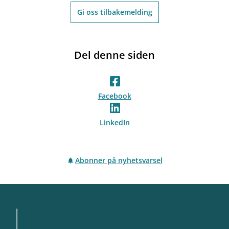
Gi oss tilbakemelding
Del denne siden
Facebook
LinkedIn
Abonner på nyhetsvarsel