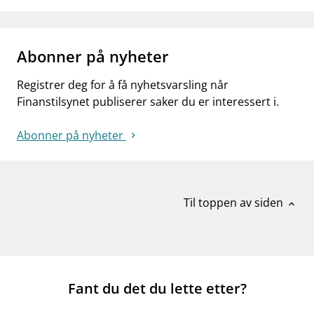
Abonner på nyheter
Registrer deg for å få nyhetsvarsling når
Finanstilsynet publiserer saker du er interessert i.
Abonner på nyheter
Til toppen av siden
expand_less
Fant du det du lette etter?