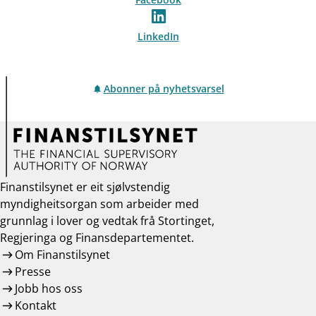
LinkedIn
Abonner på nyhetsvarsel
Finanstilsynet er eit sjølvstendig
myndigheitsorgan som arbeider med
grunnlag i lover og vedtak frå Stortinget,
Regjeringa og Finansdepartementet.
Om Finanstilsynet
Presse
Jobb hos oss
Kontakt