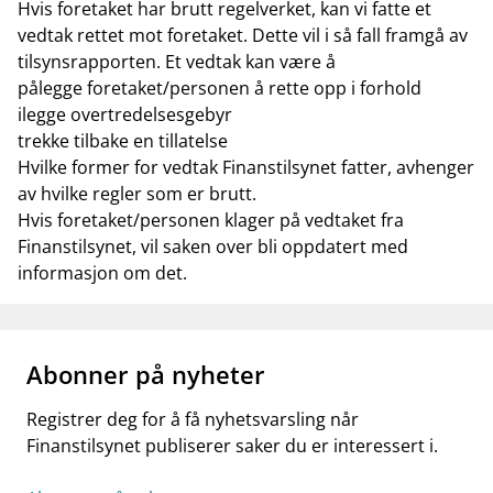
Hvis foretaket har brutt regelverket, kan vi fatte et
vedtak rettet mot foretaket. Dette vil i så fall framgå av
tilsynsrapporten. Et vedtak kan være å
pålegge foretaket/personen å rette opp i forhold
ilegge overtredelsesgebyr
trekke tilbake en tillatelse
Hvilke former for vedtak Finanstilsynet fatter, avhenger
av hvilke regler som er brutt.
Hvis foretaket/personen klager på vedtaket fra
Finanstilsynet, vil saken over bli oppdatert med
informasjon om det.
Abonner på nyheter
Registrer deg for å få nyhetsvarsling når
Finanstilsynet publiserer saker du er interessert i.