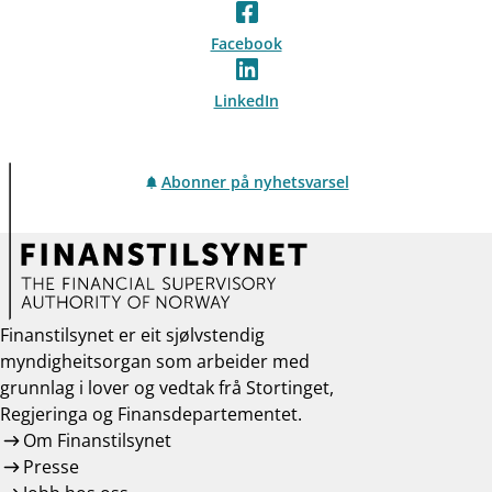
Facebook
LinkedIn
Abonner på nyhetsvarsel
Finanstilsynet er eit sjølvstendig
myndigheitsorgan som arbeider med
grunnlag i lover og vedtak frå Stortinget,
Regjeringa og Finansdepartementet.
Om Finanstilsynet
Presse