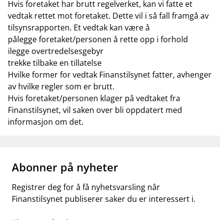
Hvis foretaket har brutt regelverket, kan vi fatte et
vedtak rettet mot foretaket. Dette vil i så fall framgå av
tilsynsrapporten. Et vedtak kan være å
pålegge foretaket/personen å rette opp i forhold
ilegge overtredelsesgebyr
trekke tilbake en tillatelse
Hvilke former for vedtak Finanstilsynet fatter, avhenger
av hvilke regler som er brutt.
Hvis foretaket/personen klager på vedtaket fra
Finanstilsynet, vil saken over bli oppdatert med
informasjon om det.
Abonner på nyheter
Registrer deg for å få nyhetsvarsling når
Finanstilsynet publiserer saker du er interessert i.