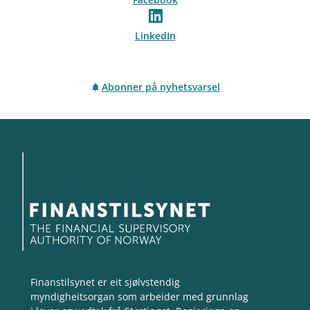
LinkedIn
Abonner på nyhetsvarsel
Finanstilsynet er eit sjølvstendig
myndigheitsorgan som arbeider med grunnlag