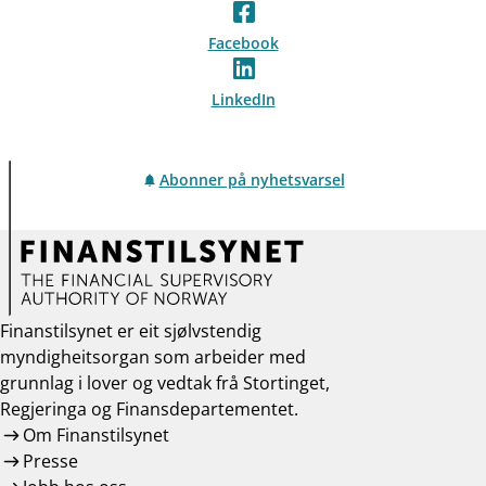
Facebook
LinkedIn
Abonner på nyhetsvarsel
Finanstilsynet er eit sjølvstendig
myndigheitsorgan som arbeider med
grunnlag i lover og vedtak frå Stortinget,
Regjeringa og Finansdepartementet.
Om Finanstilsynet
Presse