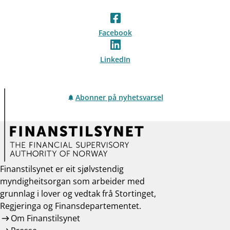
Facebook
LinkedIn
Abonner på nyhetsvarsel
Finanstilsynet er eit sjølvstendig
myndigheitsorgan som arbeider med
grunnlag i lover og vedtak frå Stortinget,
Regjeringa og Finansdepartementet.
Om Finanstilsynet