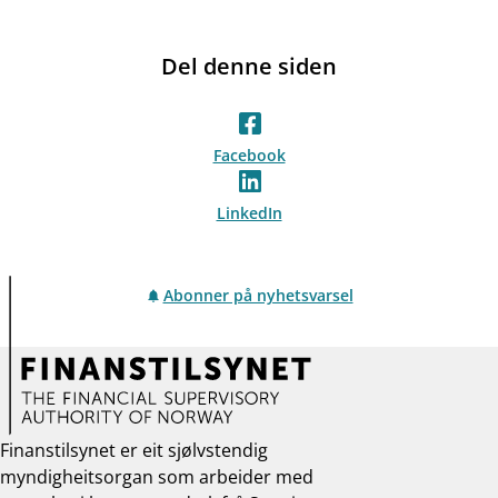
Del denne siden
Facebook
LinkedIn
Abonner på nyhetsvarsel
Finanstilsynet er eit sjølvstendig
myndigheitsorgan som arbeider med