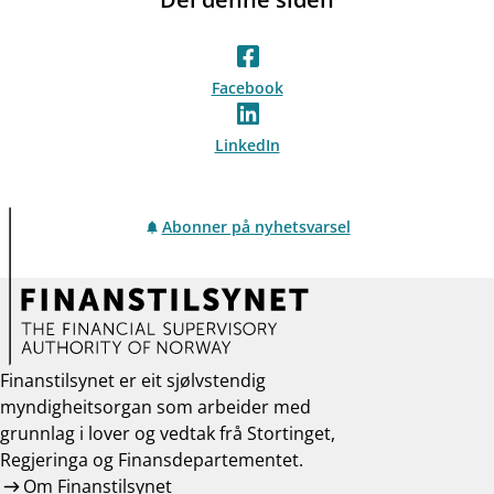
Facebook
LinkedIn
Abonner på nyhetsvarsel
Finanstilsynet er eit sjølvstendig
myndigheitsorgan som arbeider med
grunnlag i lover og vedtak frå Stortinget,
Regjeringa og Finansdepartementet.
Om Finanstilsynet