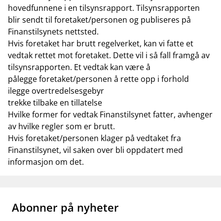
hovedfunnene i en tilsynsrapport. Tilsynsrapporten
blir sendt til foretaket/personen og publiseres på
Finanstilsynets nettsted.
Hvis foretaket har brutt regelverket, kan vi fatte et
vedtak rettet mot foretaket. Dette vil i så fall framgå av
tilsynsrapporten. Et vedtak kan være å
pålegge foretaket/personen å rette opp i forhold
ilegge overtredelsesgebyr
trekke tilbake en tillatelse
Hvilke former for vedtak Finanstilsynet fatter, avhenger
av hvilke regler som er brutt.
Hvis foretaket/personen klager på vedtaket fra
Finanstilsynet, vil saken over bli oppdatert med
informasjon om det.
Abonner på nyheter