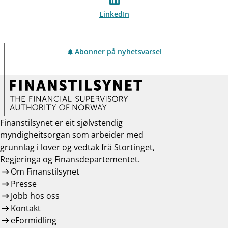
LinkedIn
Abonner på nyhetsvarsel
Finanstilsynet er eit sjølvstendig
myndigheitsorgan som arbeider med
grunnlag i lover og vedtak frå Stortinget,
Regjeringa og Finansdepartementet.
Om Finanstilsynet
Presse
Jobb hos oss
Kontakt
eFormidling