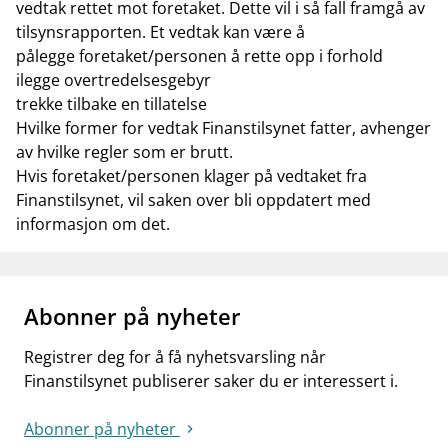
vedtak rettet mot foretaket. Dette vil i så fall framgå av
tilsynsrapporten. Et vedtak kan være å
pålegge foretaket/personen å rette opp i forhold
ilegge overtredelsesgebyr
trekke tilbake en tillatelse
Hvilke former for vedtak Finanstilsynet fatter, avhenger
av hvilke regler som er brutt.
Hvis foretaket/personen klager på vedtaket fra
Finanstilsynet, vil saken over bli oppdatert med
informasjon om det.
Abonner på nyheter
Registrer deg for å få nyhetsvarsling når
Finanstilsynet publiserer saker du er interessert i.
Abonner på nyheter