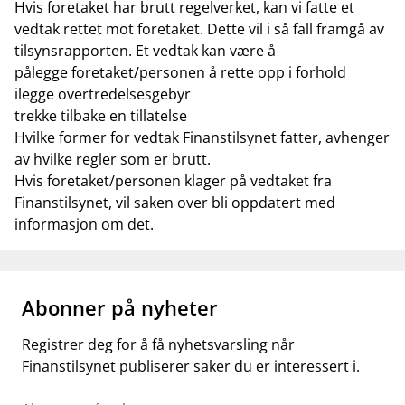
Hvis foretaket har brutt regelverket, kan vi fatte et
vedtak rettet mot foretaket. Dette vil i så fall framgå av
tilsynsrapporten. Et vedtak kan være å
pålegge foretaket/personen å rette opp i forhold
ilegge overtredelsesgebyr
trekke tilbake en tillatelse
Hvilke former for vedtak Finanstilsynet fatter, avhenger
av hvilke regler som er brutt.
Hvis foretaket/personen klager på vedtaket fra
Finanstilsynet, vil saken over bli oppdatert med
informasjon om det.
Abonner på nyheter
Registrer deg for å få nyhetsvarsling når
Finanstilsynet publiserer saker du er interessert i.