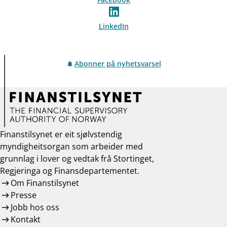
LinkedIn
Abonner på nyhetsvarsel
Finanstilsynet er eit sjølvstendig
myndigheitsorgan som arbeider med
grunnlag i lover og vedtak frå Stortinget,
Regjeringa og Finansdepartementet.
Om Finanstilsynet
Presse
Jobb hos oss
Kontakt