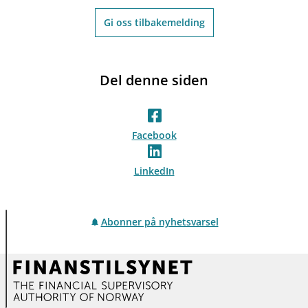
Gi oss tilbakemelding
Del denne siden
Facebook
LinkedIn
Abonner på nyhetsvarsel