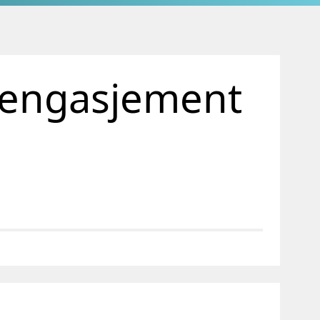
e engasjement