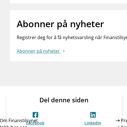
Abonner på nyheter
Registrer deg for å få nyhetsvarsling når Finanstilsy
Abonner på nyheter
Del denne siden
Om Finanstilsynet
Pr
Facebook
LinkedIn