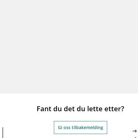
Fant du det du lette etter?
Gi oss tilbakemelding