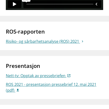
ROS-rapporten
Risiko- og sårbarhetsanalyse (ROS) 2021
Presentasjon
Nett-tv: Opptak av pressebriefen
ROS 2021 - presentasjon pressebrief 12. mai 2021
(pdf)