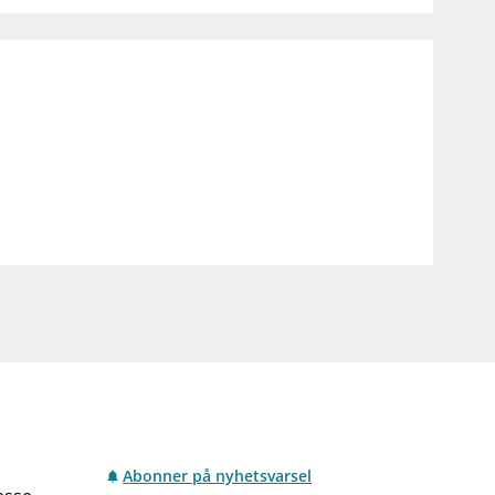
Abonner på nyhetsvarsel