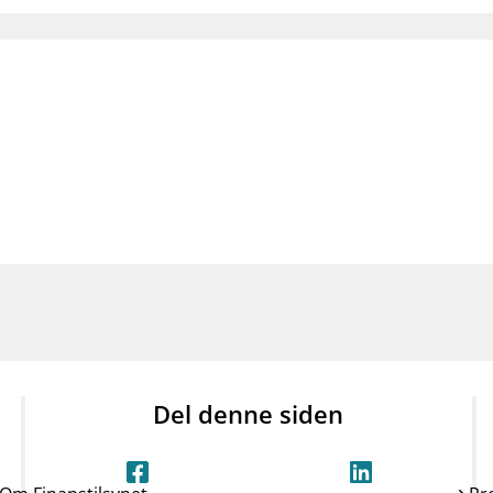
Del denne siden