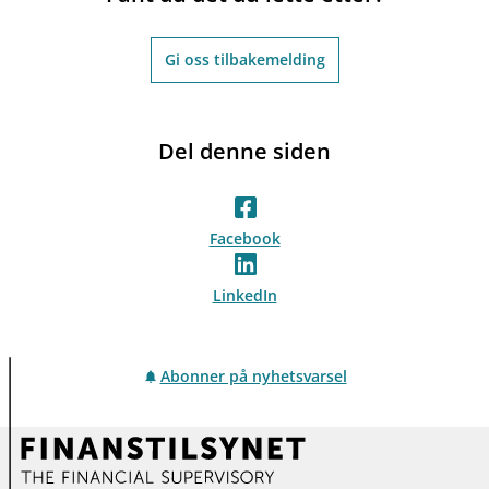
Gi oss tilbakemelding
Del denne siden
Facebook
LinkedIn
Abonner på nyhetsvarsel