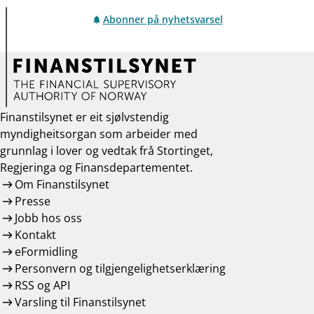
Abonner på nyhetsvarsel
Finanstilsynet er eit sjølvstendig
myndigheitsorgan som arbeider med
grunnlag i lover og vedtak frå Stortinget,
Regjeringa og Finansdepartementet.
Om Finanstilsynet
Presse
Jobb hos oss
Kontakt
eFormidling
Personvern og tilgjengelighetserklæring
RSS og API
Varsling til Finanstilsynet