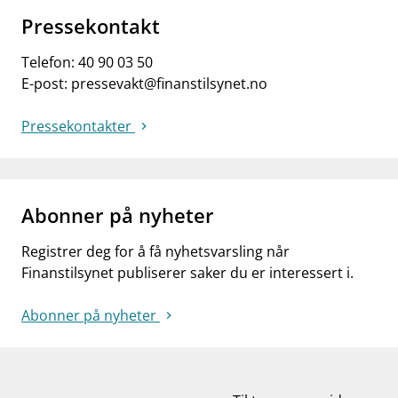
Pressekontakt
Telefon:
40 90 03 50
E-post:
pressevakt@finanstilsynet.no
Pressekontakter
Abonner på nyheter
Registrer deg for å få nyhetsvarsling når
Finanstilsynet publiserer saker du er interessert i.
Abonner på nyheter