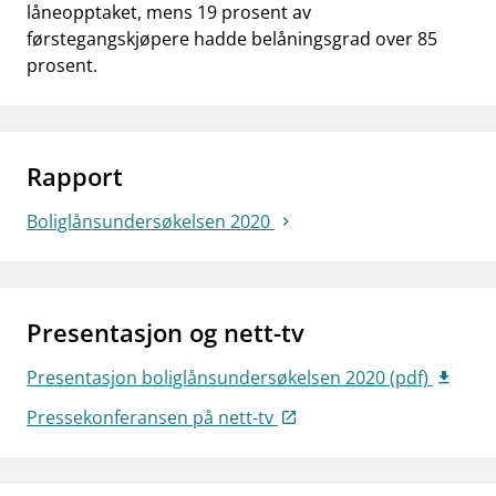
låneopptaket, mens 19 prosent av
førstegangskjøpere hadde belåningsgrad over 85
prosent.
Rapport
Boliglånsundersøkelsen 2020
Presentasjon og nett-tv
Presentasjon boliglånsundersøkelsen 2020 (pdf)
Pressekonferansen på nett-tv