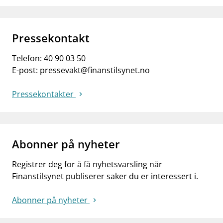
Pressekontakt
Telefon:
40 90 03 50
E-post:
pressevakt@finanstilsynet.no
Pressekontakter
Abonner på nyheter
Registrer deg for å få nyhetsvarsling når
Finanstilsynet publiserer saker du er interessert i.
Abonner på nyheter