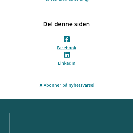
Del denne siden
Facebook
LinkedIn
Abonner på nyhetsvarsel