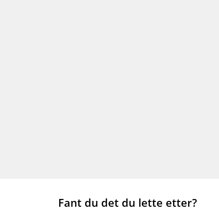
Fant du det du lette etter?