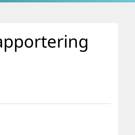
apportering