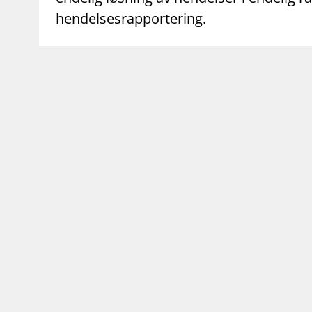
hendelsesrapportering.