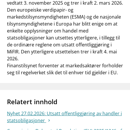
vedtatt 3. november 2025 og trer i kraft 2. mars 2026.
Den europeiske verdipapir- og
markedstilsynsmyndigheten (ESMA) og de nasjonale
tilsynsmyndighetene i Europa har blitt enige om at
enkelte opplysninger om handel med
statsobligasjoner kan utsettes ytterligere, i tillegg til
de ordinære reglene om utsatt offentliggjøring i
MiFIR. Den ytterligere utsettelsen trer i kraft 4. mai
2026.
Finanstilsynet forventer at markedsaktører forholder
seg til regelverket slik det til enhver tid gjelder i EU.
Relatert innhold
Nyhet 27.02.2026: Utsatt offentliggjøring av handler i
statsobligasjoner