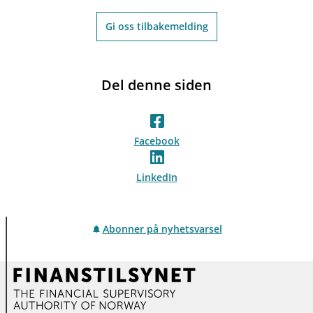
Gi oss tilbakemelding
Del denne siden
Facebook
LinkedIn
Abonner på nyhetsvarsel