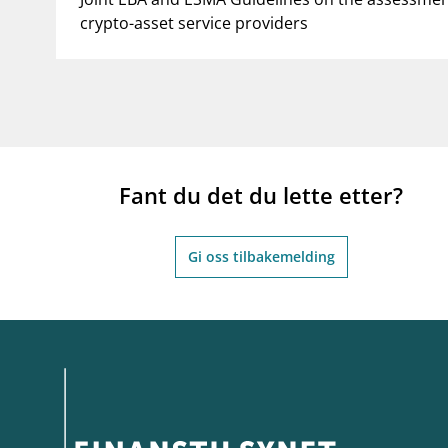
crypto-asset service providers
Fant du det du lette etter?
Gi oss tilbakemelding