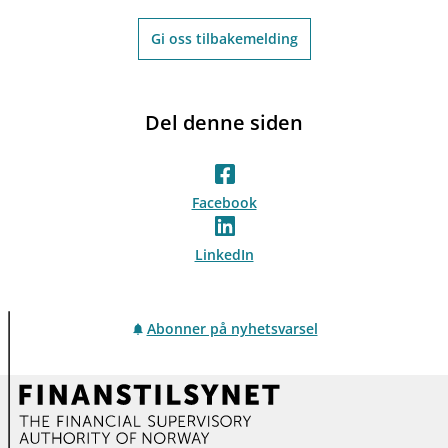
Gi oss tilbakemelding
Del denne siden
Facebook
LinkedIn
Abonner på nyhetsvarsel