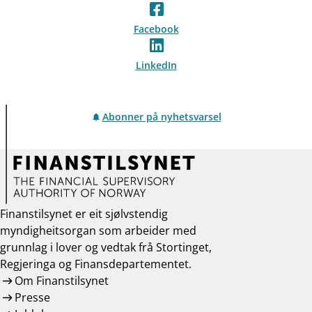
Facebook
LinkedIn
Abonner på nyhetsvarsel
Finanstilsynet er eit sjølvstendig
myndigheitsorgan som arbeider med
grunnlag i lover og vedtak frå Stortinget,
Regjeringa og Finansdepartementet.
Om Finanstilsynet
Presse