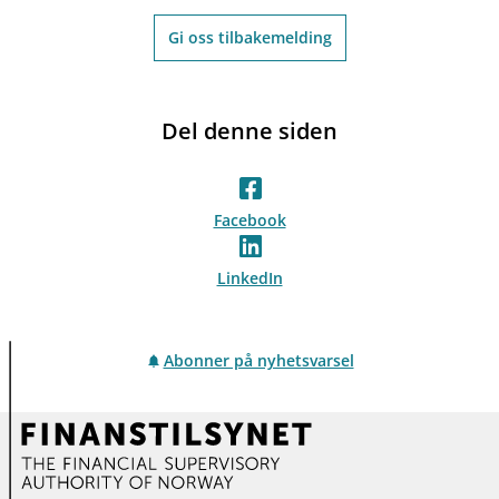
Gi oss tilbakemelding
Del denne siden
Facebook
LinkedIn
Abonner på nyhetsvarsel