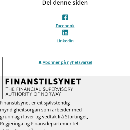
Del denne siden
Facebook
LinkedIn
Abonner på nyhetsvarsel
Finanstilsynet er eit sjølvstendig
myndigheitsorgan som arbeider med
grunnlag i lover og vedtak frå Stortinget,
Regjeringa og Finansdepartementet.