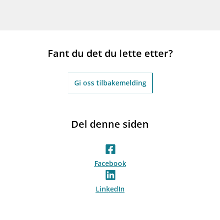
Fant du det du lette etter?
Gi oss tilbakemelding
Del denne siden
Facebook
LinkedIn