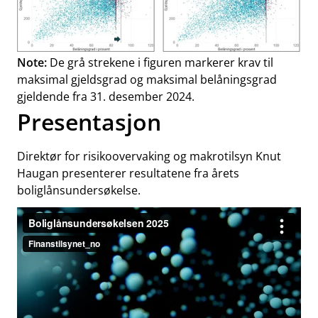
Note:
De grå strekene i figuren markerer krav til
maksimal gjeldsgrad og maksimal belåningsgrad
gjeldende fra 31. desember 2024.
Presentasjon
Direktør for risikoovervaking og makrotilsyn Knut
Haugan presenterer resultatene fra årets
boliglånsundersøkelse.