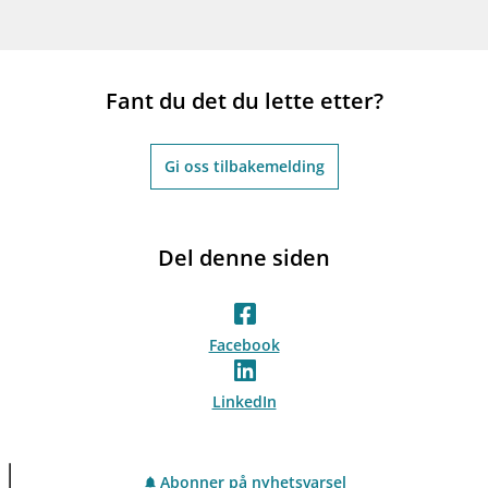
Fant du det du lette etter?
Gi oss tilbakemelding
Del denne siden
Facebook
LinkedIn
Abonner på nyhetsvarsel