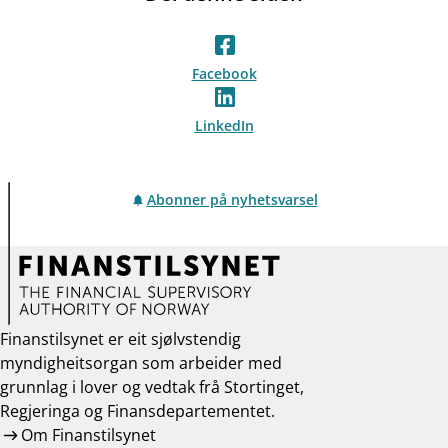
Facebook
LinkedIn
Abonner på nyhetsvarsel
Finanstilsynet er eit sjølvstendig
myndigheitsorgan som arbeider med
grunnlag i lover og vedtak frå Stortinget,
Regjeringa og Finansdepartementet.
Om Finanstilsynet