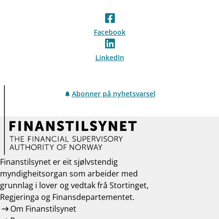
Facebook
LinkedIn
Abonner på nyhetsvarsel
Finanstilsynet er eit sjølvstendig
myndigheitsorgan som arbeider med
grunnlag i lover og vedtak frå Stortinget,
Regjeringa og Finansdepartementet.
Om Finanstilsynet