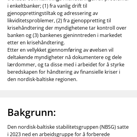
i enkeltbanker; (1) fra vanlig drift til
gjenopprettingstiltak og adressering av
likviditetsproblemer, (2) fra gjenoppretting til
krisehåndtering der myndighetene tar kontroll over
banken og (3) bankenes gjeninntreden i markedet
etter en krisehåndtering.
Etter en vellykket gjennomføring av øvelsen vil
deltakende myndigheter nå dokumentere og dele
lærdommer, og ta disse med i arbeidet for å styrke
beredskapen for håndtering av finansielle kriser i
den nordisk-baltiske regionen.
Bakgrunn:
Den nordisk-baltiske stabilitetsgruppen (NBSG) satte
i 2023 ned en arbeidsgruppe for å forberede