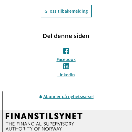
Gi oss tilbakemelding
Del denne siden
Facebook
LinkedIn
Abonner på nyhetsvarsel