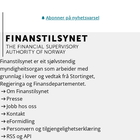
Abonner på nyhetsvarsel
Finanstilsynet er eit sjølvstendig
myndigheitsorgan som arbeider med
grunnlag i lover og vedtak frå Stortinget,
Regjeringa og Finansdepartementet.
Om Finanstilsynet
Presse
Jobb hos oss
Kontakt
eFormidling
Personvern og tilgjengelighetserklæring
RSS og API