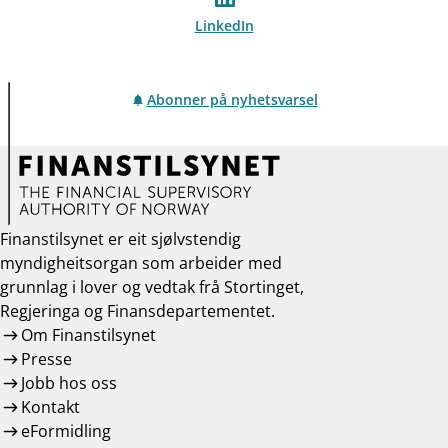
LinkedIn
Abonner på nyhetsvarsel
Finanstilsynet er eit sjølvstendig
myndigheitsorgan som arbeider med
grunnlag i lover og vedtak frå Stortinget,
Regjeringa og Finansdepartementet.
Om Finanstilsynet
Presse
Jobb hos oss
Kontakt
eFormidling