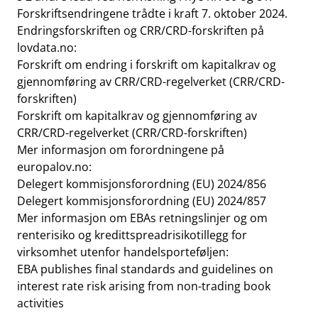
Forskriftsendringene trådte i kraft 7. oktober 2024.
Endringsforskriften og CRR/CRD-forskriften på
lovdata.no:
Forskrift om endring i forskrift om kapitalkrav og
gjennomføring av CRR/CRD-regelverket (CRR/CRD-
forskriften
)
Forskrift om kapitalkrav og gjennomføring av
CRR/CRD-regelverket (CRR/CRD-forskriften)
Mer informasjon om forordningene på
europalov.no:
Delegert kommisjonsforordning (EU) 2024/856
Delegert kommisjonsforordning (EU) 2024/857
Mer informasjon om EBAs retningslinjer og om
renterisiko og kredittspreadrisikotillegg for
virksomhet utenfor handelsporteføljen:
EBA publishes final standards and guidelines on
interest rate risk arising from non-trading book
activities