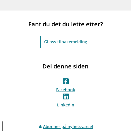
Fant du det du lette etter?
Gi oss tilbakemelding
Del denne siden
Facebook
LinkedIn
Abonner på nyhetsvarsel