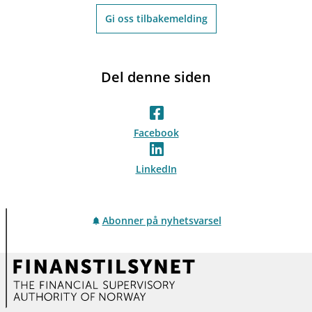
Gi oss tilbakemelding
Del denne siden
Facebook
LinkedIn
Abonner på nyhetsvarsel