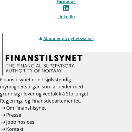
Facebook
LinkedIn
Abonner på nyhetsvarsel
Finanstilsynet er eit sjølvstendig
myndigheitsorgan som arbeider med
grunnlag i lover og vedtak frå Stortinget,
Regjeringa og Finansdepartementet.
Om Finanstilsynet
Presse
Jobb hos oss
Kontakt