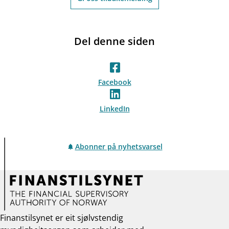
Del denne siden
Facebook
LinkedIn
Abonner på nyhetsvarsel
Finanstilsynet er eit sjølvstendig