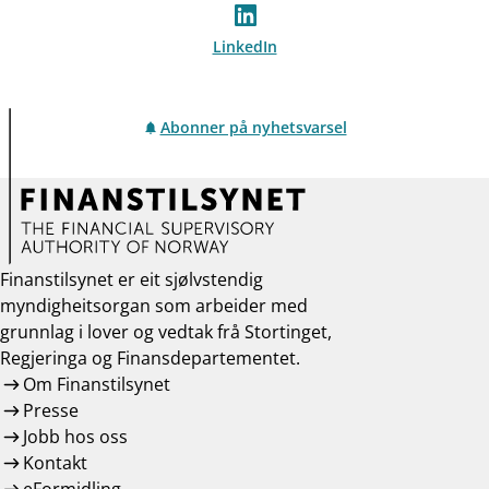
LinkedIn
Abonner på nyhetsvarsel
Finanstilsynet er eit sjølvstendig
myndigheitsorgan som arbeider med
grunnlag i lover og vedtak frå Stortinget,
Regjeringa og Finansdepartementet.
Om Finanstilsynet
Presse
Jobb hos oss
Kontakt