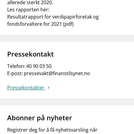
allerede sterkt 2020.
Les rapporten her:
Resultatrapport for verdipapirforetak og
fondsforvaltere for 2021 (pdf)
Pressekontakt
Telefon:
40 90 03 50
E-post:
pressevakt@finanstilsynet.no
Pressekontakter
Abonner på nyheter
Registrer deg for å få nyhetsvarsling når