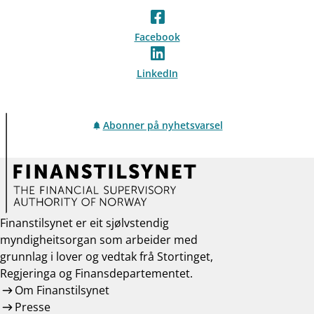
Facebook
LinkedIn
Abonner på nyhetsvarsel
Finanstilsynet er eit sjølvstendig
myndigheitsorgan som arbeider med
grunnlag i lover og vedtak frå Stortinget,
Regjeringa og Finansdepartementet.
Om Finanstilsynet
Presse