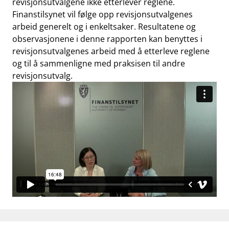
revisjonsutvalgene ikke etterlever reglene.
Finanstilsynet vil følge opp revisjonsutvalgenes
arbeid generelt og i enkeltsaker. Resultatene og
observasjonene i denne rapporten kan benyttes i
revisjonsutvalgenes arbeid med å etterleve reglene
og til å sammenligne med praksisen til andre
revisjonsutvalg.