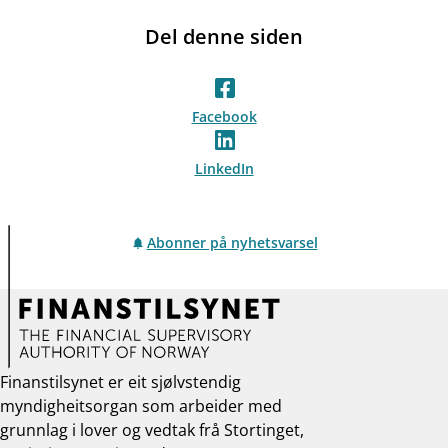
Del denne siden
Facebook
LinkedIn
Abonner på nyhetsvarsel
Finanstilsynet er eit sjølvstendig
myndigheitsorgan som arbeider med
grunnlag i lover og vedtak frå Stortinget,