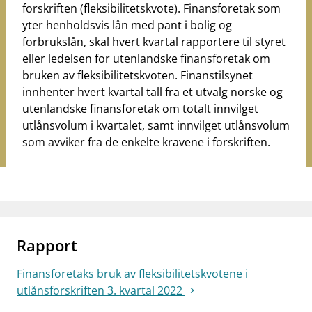
forskriften (fleksibilitetskvote). Finansforetak som
yter henholdsvis lån med pant i bolig og
forbrukslån, skal hvert kvartal rapportere til styret
eller ledelsen for utenlandske finansforetak om
bruken av fleksibilitetskvoten. Finanstilsynet
innhenter hvert kvartal tall fra et utvalg norske og
utenlandske finansforetak om totalt innvilget
utlånsvolum i kvartalet, samt innvilget utlånsvolum
som avviker fra de enkelte kravene i forskriften.
Rapport
Finansforetaks bruk av fleksibilitetskvotene i
utlånsforskriften 3. kvartal 2022