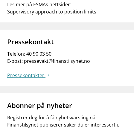
Les mer på ESMAs nettsider:
Supervisory approach to position limits
Pressekontakt
Telefon:
40 90 03 50
E-post:
pressevakt@finanstilsynet.no
Pressekontakter
Abonner på nyheter
Registrer deg for å få nyhetsvarsling når
Finanstilsynet publiserer saker du er interessert i.