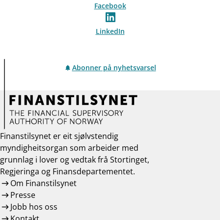
Facebook
LinkedIn
Abonner på nyhetsvarsel
Finanstilsynet er eit sjølvstendig
myndigheitsorgan som arbeider med
grunnlag i lover og vedtak frå Stortinget,
Regjeringa og Finansdepartementet.
Om Finanstilsynet
Presse
Jobb hos oss
Kontakt