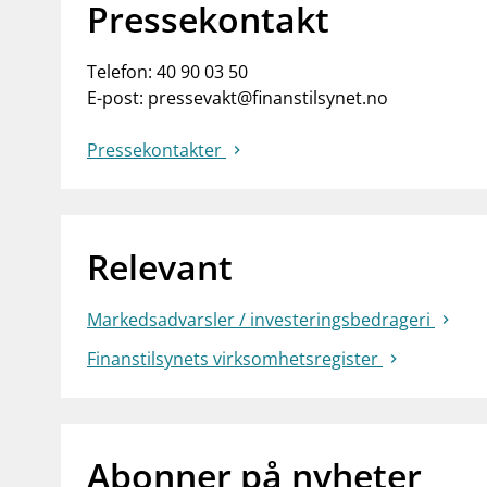
Pressekontakt
Telefon:
40 90 03 50
E-post:
pressevakt@finanstilsynet.no
Pressekontakter
Relevant
Markedsadvarsler / investeringsbedrageri
Finanstilsynets virksomhetsregister
Abonner på nyheter