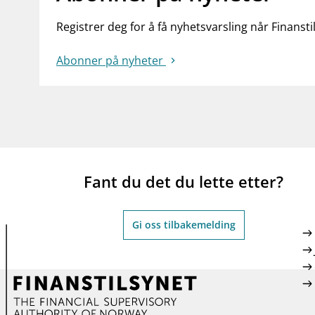
Registrer deg for å få nyhetsvarsling når Finansti
Abonner på nyheter
Fant du det du lette etter?
Gi oss tilbakemelding