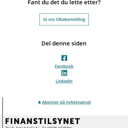
Fant du det du lette etter?
Gi oss tilbakemelding
Del denne siden
Facebook
LinkedIn
Abonner på nyhetsvarsel