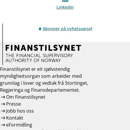
LinkedIn
Abonner på nyhetsvarsel
Finanstilsynet er eit sjølvstendig
myndigheitsorgan som arbeider med
grunnlag i lover og vedtak frå Stortinget,
Regjeringa og Finansdepartementet.
Om Finanstilsynet
Presse
Jobb hos oss
Kontakt
eFormidling