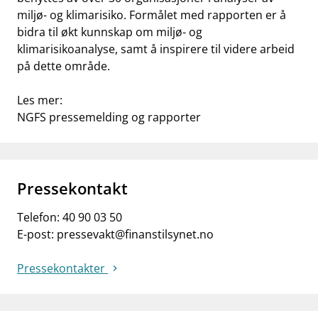
miljø- og klimarisiko. Formålet med rapporten er å
bidra til økt kunnskap om miljø- og
klimarisikoanalyse, samt å inspirere til videre arbeid
på dette område.
Les mer:
NGFS pressemelding og rapporter
Pressekontakt
Telefon:
40 90 03 50
E-post:
pressevakt@finanstilsynet.no
Pressekontakter