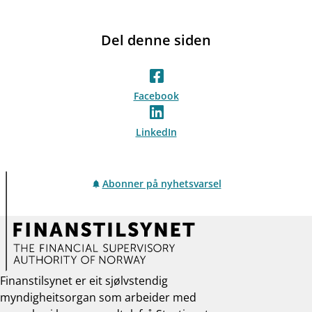
Del denne siden
Facebook
LinkedIn
Abonner på nyhetsvarsel
Finanstilsynet er eit sjølvstendig
myndigheitsorgan som arbeider med